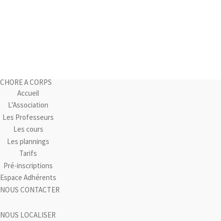
CHORE A CORPS
Accueil
L’Association
Les Professeurs
Les cours
Les plannings
Tarifs
Pré-inscriptions
Espace Adhérents
NOUS CONTACTER
NOUS LOCALISER