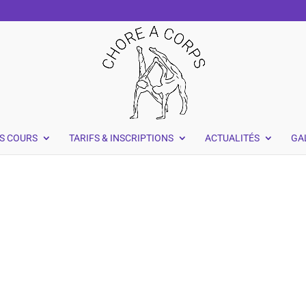
S COURS
TARIFS & INSCRIPTIONS
ACTUALITÉS
GA