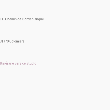
11, Chemin de Bordeblanque
31770 Colomiers
Itinéraire vers ce studio