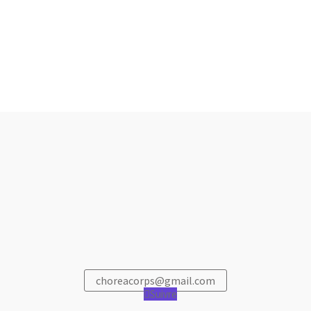
choreacorps@gmail.com
Suivre