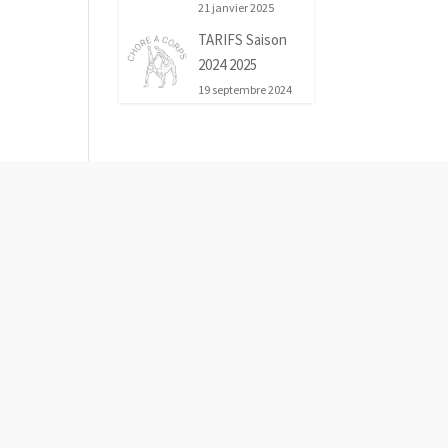
21 janvier 2025
TARIFS Saison
2024 2025
19 septembre 2024