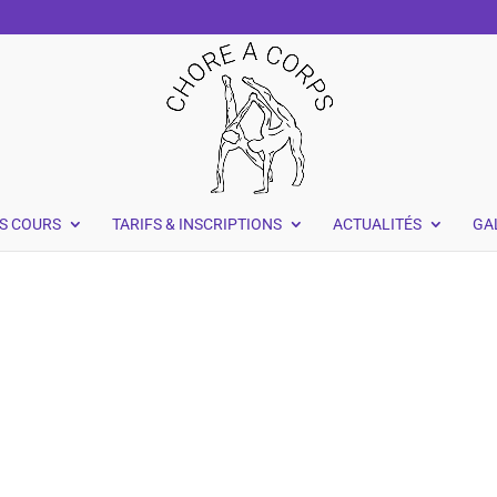
S COURS
TARIFS & INSCRIPTIONS
ACTUALITÉS
GA