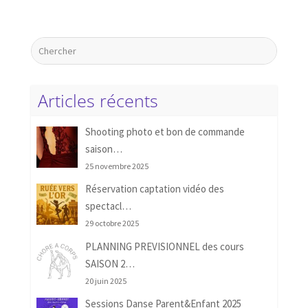
Articles récents
Shooting photo et bon de commande
saison…
25 novembre 2025
Réservation captation vidéo des
spectacl…
29 octobre 2025
PLANNING PREVISIONNEL des cours
SAISON 2…
20 juin 2025
Sessions Danse Parent&Enfant 2025