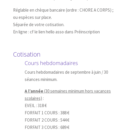
Réglable en chèque bancaire (ordre : CHORE A CORPS) ;
ou espèces sur place.
Séparée de votre cotisation.
En ligne : cf le lien hello asso dans Préinscription
Cotisation
Cours hebdomadaires
Cours hebdomadaires de septembre à juin / 30
séances minimum.
A l’année
(30 semaines minimum hors vacances
scolaires)
:
EVEIL : 318 €
FORFAIT 1 COURS : 388 €
FORFAIT 2 COURS : 544 €
FORFAIT 3 COURS : 689 €