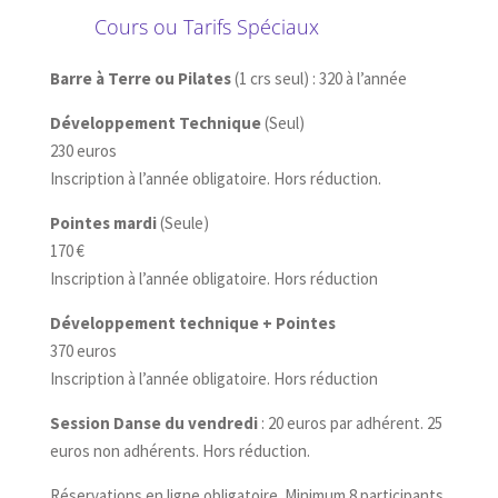
Cours ou Tarifs Spéciaux
Barre à Terre ou Pilates
(1 crs seul) : 320 à l’année
Développement Technique
(Seul)
230 euros
Inscription à l’année obligatoire. Hors réduction.
Pointes mardi
(Seule)
170 €
Inscription à l’année obligatoire. Hors réduction
Développement technique + Pointes
370 euros
Inscription à l’année obligatoire. Hors réduction
Session Danse du vendredi
: 20 euros par adhérent. 25
euros non adhérents. Hors réduction.
Réservations en ligne obligatoire. Minimum 8 participants.