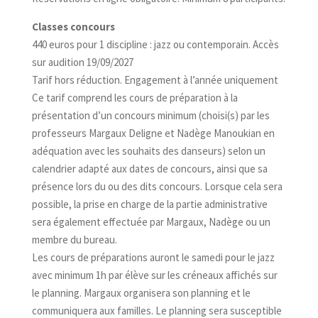
Classes concours
440 euros pour 1 discipline : jazz ou contemporain. Accès
sur audition 19/09/2027
Tarif hors réduction. Engagement à l’année uniquement
Ce tarif comprend les cours de préparation à la
présentation d’un concours minimum (choisi(s) par les
professeurs Margaux Deligne et Nadège Manoukian en
adéquation avec les souhaits des danseurs) selon un
calendrier adapté aux dates de concours, ainsi que sa
présence lors du ou des dits concours. Lorsque cela sera
possible, la prise en charge de la partie administrative
sera également effectuée par Margaux, Nadège ou un
membre du bureau.
Les cours de préparations auront le samedi pour le jazz
avec minimum 1h par élève sur les créneaux affichés sur
le planning. Margaux organisera son planning et le
communiquera aux familles. Le planning sera susceptible