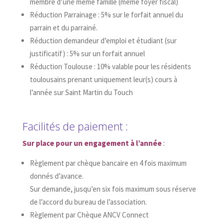
membre d’une même famille (même foyer fiscal)
Réduction Parrainage : 5% sur le forfait annuel du
parrain et du parrainé.
Réduction demandeur d’emploi et étudiant (sur
justificatif) : 5% sur un forfait annuel
Réduction Toulouse : 10% valable pour les résidents
toulousains prenant uniquement leur(s) cours à
l’année sur Saint Martin du Touch
Facilités de paiement :
Sur place pour un engagement à l’année
:
Règlement par chèque bancaire en 4 fois maximum
donnés d’avance.
Sur demande, jusqu’en six fois maximum sous réserve
de l’accord du bureau de l’association.
Règlement par Chèque ANCV Connect