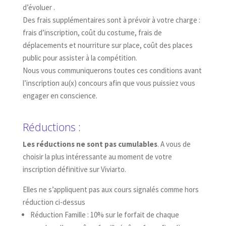
d’évoluer .
Des frais supplémentaires sont à prévoir à votre charge :
frais d’inscription, coût du costume, frais de
déplacements et nourriture sur place, coût des places
public pour assister à la compétition.
Nous vous communiquerons toutes ces conditions avant
l’inscription au(x) concours afin que vous puissiez vous
engager en conscience.
Réductions :
Les réductions ne sont pas cumulables
. A vous de
choisir la plus intéressante au moment de votre
inscription définitive sur Viviarto.
Elles ne s’appliquent pas aux cours signalés comme hors
réduction ci-dessus
Réduction Famille : 10% sur le forfait de chaque