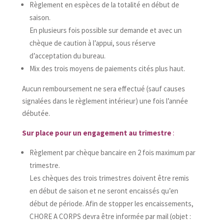
Règlement en espèces de la totalité en début de
saison.
En plusieurs fois possible sur demande et avec un
chèque de caution à l’appui, sous réserve
d’acceptation du bureau.
Mix des trois moyens de paiements cités plus haut.
Aucun remboursement ne sera effectué (sauf causes
signalées dans le règlement intérieur) une fois l’année
débutée.
Sur place pour un engagement au trimestre
:
Règlement par chèque bancaire en 2 fois maximum par
trimestre.
Les chèques des trois trimestres doivent être remis
en début de saison et ne seront encaissés qu’en
début de période. Afin de stopper les encaissements,
CHORE A CORPS devra être informée par mail (objet :