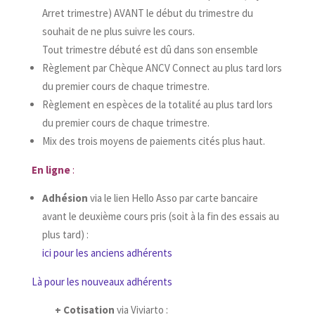
Arret trimestre) AVANT le début du trimestre du
souhait de ne plus suivre les cours.
Tout trimestre débuté est dû dans son ensemble
Règlement par Chèque ANCV Connect au plus tard lors
du premier cours de chaque trimestre.
Règlement en espèces de la totalité au plus tard lors
du premier cours de chaque trimestre.
Mix des trois moyens de paiements cités plus haut.
En ligne
:
Adhésion
via le lien Hello Asso par carte bancaire
avant le deuxième cours pris (soit à la fin des essais au
plus tard) :
ici pour les anciens adhérents
Là pour les nouveaux adhérents
+ Cotisation
via Viviarto :