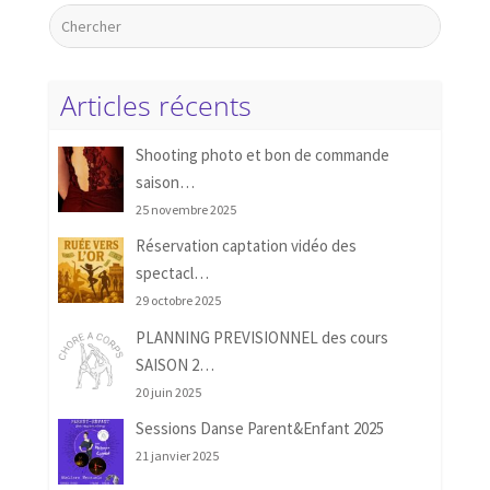
Articles récents
Shooting photo et bon de commande
saison…
25 novembre 2025
Réservation captation vidéo des
spectacl…
29 octobre 2025
PLANNING PREVISIONNEL des cours
SAISON 2…
20 juin 2025
Sessions Danse Parent&Enfant 2025
21 janvier 2025