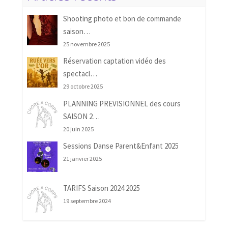
Shooting photo et bon de commande
saison…
25 novembre 2025
Réservation captation vidéo des
spectacl…
29 octobre 2025
PLANNING PREVISIONNEL des cours
SAISON 2…
20 juin 2025
Sessions Danse Parent&Enfant 2025
21 janvier 2025
TARIFS Saison 2024 2025
19 septembre 2024