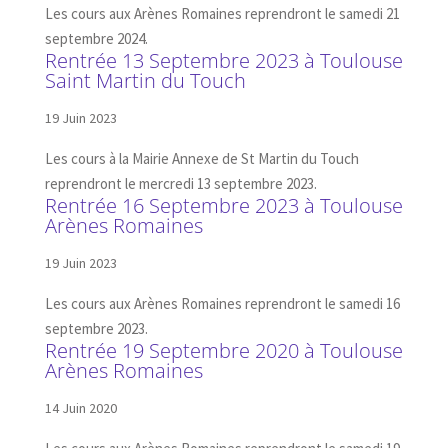
Les cours aux Arènes Romaines reprendront le samedi 21
septembre 2024.
Rentrée 13 Septembre 2023 à Toulouse
Saint Martin du Touch
19 Juin 2023
Les cours à la Mairie Annexe de St Martin du Touch
reprendront le mercredi 13 septembre 2023.
Rentrée 16 Septembre 2023 à Toulouse
Arènes Romaines
19 Juin 2023
Les cours aux Arènes Romaines reprendront le samedi 16
septembre 2023.
Rentrée 19 Septembre 2020 à Toulouse
Arènes Romaines
14 Juin 2020