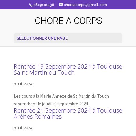
0609101438
choreacorps@gmail.com
CHORE A CORPS
SÉLECTIONNER UNE PAGE
Rentrée 19 Septembre 2024 à Toulouse
Saint Martin du Touch
9 Juil 2024
Les cours à la Mairie Annexe de St Martin du Touch
reprendront le jeudi 19 septembre 2024.
Rentrée 21 Septembre 2024 à Toulouse
Arènes Romaines
9 Juil 2024