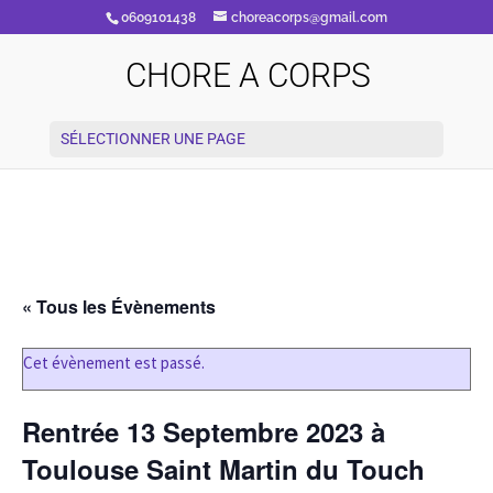
0609101438
choreacorps@gmail.com
CHORE A CORPS
SÉLECTIONNER UNE PAGE
« Tous les Évènements
Cet évènement est passé.
Rentrée 13 Septembre 2023 à
Toulouse Saint Martin du Touch