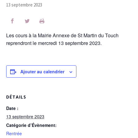
13 septembre 2023
Les cours à la Mairie Annexe de St Martin du Touch
reprendront le mercredi 13 septembre 2023.
Ajouter au calendrier
DÉTAILS
Date :
13 septembre 2023
Catégorie d’Évènement:
Rentrée