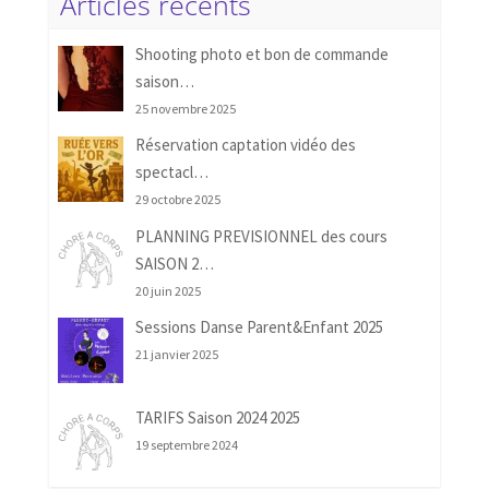
Articles récents
Shooting photo et bon de commande
saison…
25 novembre 2025
Réservation captation vidéo des
spectacl…
29 octobre 2025
PLANNING PREVISIONNEL des cours
SAISON 2…
20 juin 2025
Sessions Danse Parent&Enfant 2025
21 janvier 2025
TARIFS Saison 2024 2025
19 septembre 2024