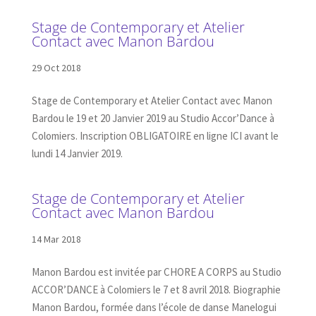
Stage de Contemporary et Atelier
Contact avec Manon Bardou
29 Oct 2018
Stage de Contemporary et Atelier Contact avec Manon
Bardou le 19 et 20 Janvier 2019 au Studio Accor’Dance à
Colomiers. Inscription OBLIGATOIRE en ligne ICI avant le
lundi 14 Janvier 2019.
Stage de Contemporary et Atelier
Contact avec Manon Bardou
14 Mar 2018
Manon Bardou est invitée par CHORE A CORPS au Studio
ACCOR’DANCE à Colomiers le 7 et 8 avril 2018. Biographie
Manon Bardou, formée dans l’école de danse Manelogui