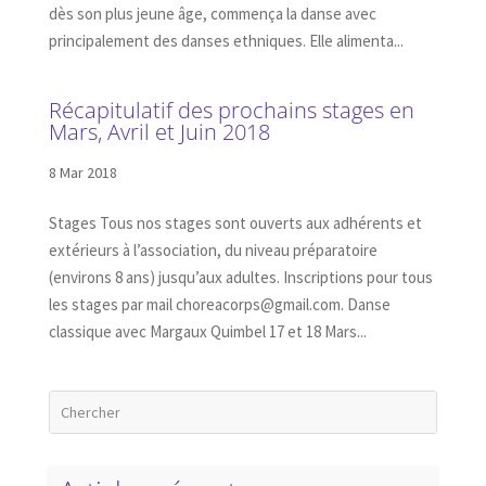
dès son plus jeune âge, commença la danse avec
principalement des danses ethniques. Elle alimenta...
Récapitulatif des prochains stages en
Mars, Avril et Juin 2018
8 Mar 2018
Stages Tous nos stages sont ouverts aux adhérents et
extérieurs à l’association, du niveau préparatoire
(environs 8 ans) jusqu’aux adultes. Inscriptions pour tous
les stages par mail choreacorps@gmail.com. Danse
classique avec Margaux Quimbel 17 et 18 Mars...