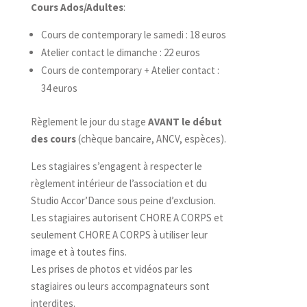
Cours Ados/Adultes
:
Cours de contemporary le samedi : 18 euros
Atelier contact le dimanche : 22 euros
Cours de contemporary + Atelier contact :
34 euros
Règlement le jour du stage
AVANT le début
des cours
(chèque bancaire, ANCV, espèces).
Les stagiaires s’engagent à respecter le
règlement intérieur de l’association et du
Studio Accor’Dance sous peine d’exclusion.
Les stagiaires autorisent CHORE A CORPS et
seulement CHORE A CORPS à utiliser leur
image et à toutes fins.
Les prises de photos et vidéos par les
stagiaires ou leurs accompagnateurs sont
interdites.