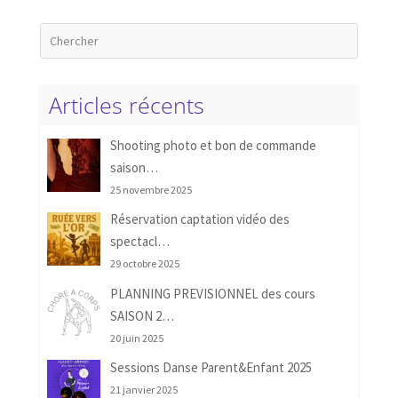
Articles récents
Shooting photo et bon de commande
saison…
25 novembre 2025
Réservation captation vidéo des
spectacl…
29 octobre 2025
PLANNING PREVISIONNEL des cours
SAISON 2…
20 juin 2025
Sessions Danse Parent&Enfant 2025
21 janvier 2025