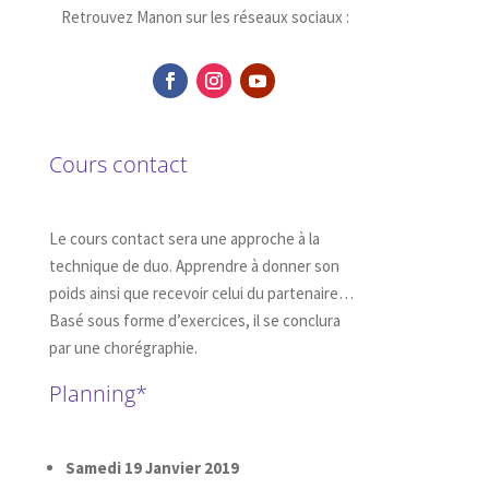
Retrouvez Manon sur les réseaux sociaux :
Cours contact
Le cours contact sera une approche à la
technique de duo. Apprendre à donner son
poids ainsi que recevoir celui du partenaire…
Basé sous forme d’exercices, il se conclura
par une chorégraphie.
Planning*
Samedi 19 Janvier 2019