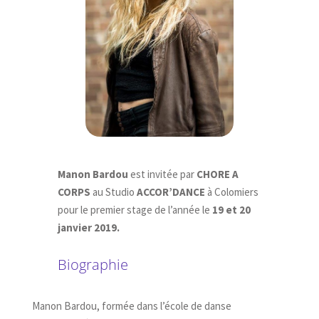
Manon Bardou
est invitée par
CHORE A
CORPS
au Studio
ACCOR’DANCE
à Colomiers
pour le premier stage de l’année le
19 et 20
janvier 2019.
Biographie
Manon Bardou, formée dans l’école de danse