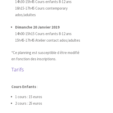
14h30-15h45 Cours enfants 8-12 ans
16h15-17h45 Cours contemporary
ados/adultes
Dimanche 20 Janvier 2019
14h00-15h15 Cours enfants 8-12 ans
15h45-17h45 Atelier contact ados/adultes
*Ce planning est susceptible d être modifié
en fonction des inscriptions.
Tarifs
Cours Enfants
:
1 cours : 15 euros
2 cours : 25 euros