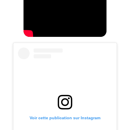
Voir cette publication sur Instagram