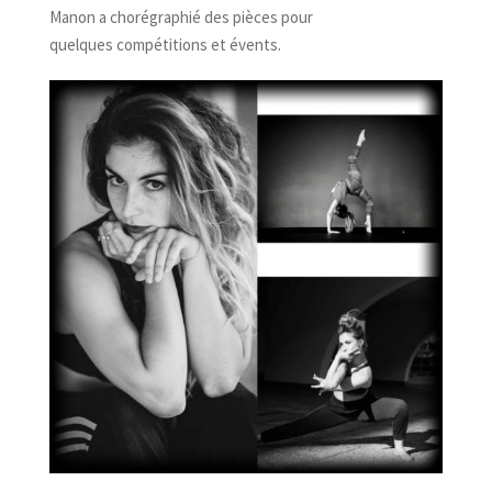
Manon a chorégraphié des pièces pour
quelques compétitions et évents.