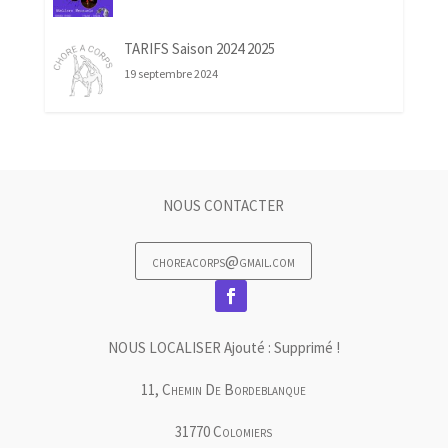
TARIFS Saison 2024 2025
19 septembre 2024
NOUS CONTACTER
choreacorps@gmail.com
NOUS LOCALISER Ajouté : Supprimé !
11, Chemin De Bordeblanque
31770 Colomiers