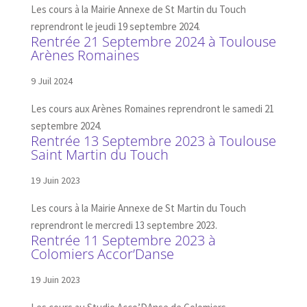
Les cours à la Mairie Annexe de St Martin du Touch
reprendront le jeudi 19 septembre 2024.
Rentrée 21 Septembre 2024 à Toulouse
Arènes Romaines
9 Juil 2024
Les cours aux Arènes Romaines reprendront le samedi 21
septembre 2024.
Rentrée 13 Septembre 2023 à Toulouse
Saint Martin du Touch
19 Juin 2023
Les cours à la Mairie Annexe de St Martin du Touch
reprendront le mercredi 13 septembre 2023.
Rentrée 11 Septembre 2023 à
Colomiers Accor’Danse
19 Juin 2023