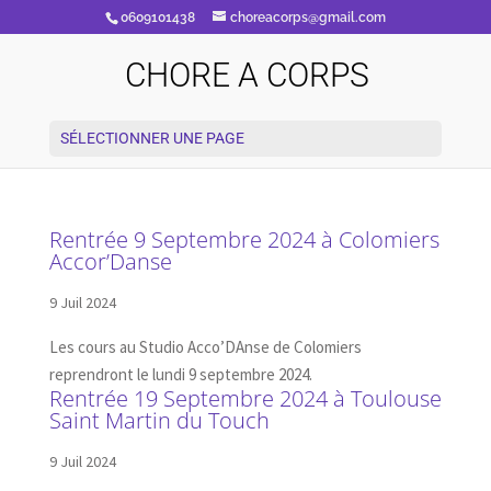
0609101438
choreacorps@gmail.com
CHORE A CORPS
SÉLECTIONNER UNE PAGE
Rentrée 9 Septembre 2024 à Colomiers
Accor’Danse
9 Juil 2024
Les cours au Studio Acco’DAnse de Colomiers
reprendront le lundi 9 septembre 2024.
Rentrée 19 Septembre 2024 à Toulouse
Saint Martin du Touch
9 Juil 2024