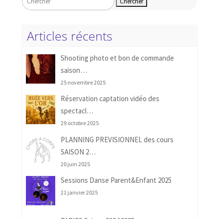
Articles récents
Shooting photo et bon de commande
saison…
25 novembre 2025
Réservation captation vidéo des
spectacl…
29 octobre 2025
PLANNING PREVISIONNEL des cours
SAISON 2…
20 juin 2025
Sessions Danse Parent&Enfant 2025
21 janvier 2025