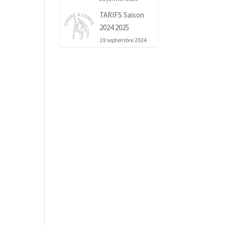
TARIFS Saison
2024 2025
19 septembre 2024