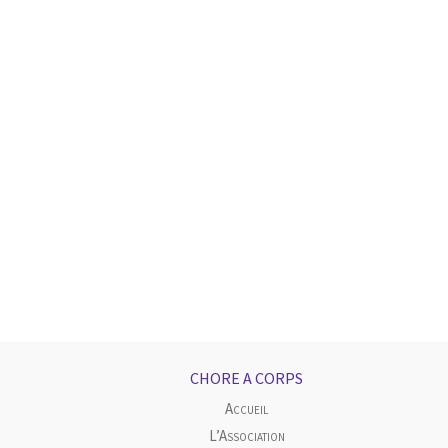
CHORE A CORPS
Accueil
L’Association