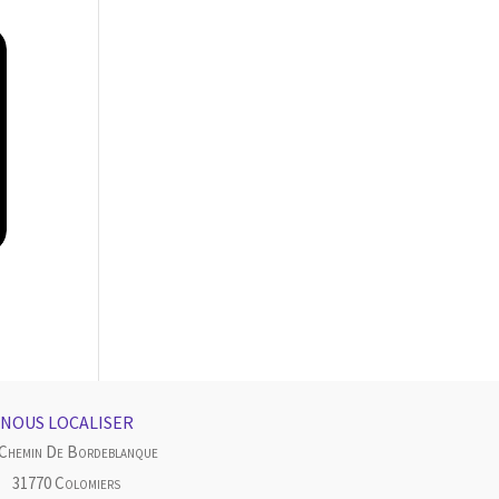
NOUS LOCALISER
 Chemin De Bordeblanque
31770 Colomiers