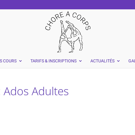
S COURS
TARIFS & INSCRIPTIONS
ACTUALITÉS
GA
 Ados Adultes