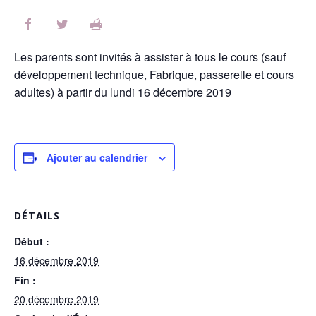
Les parents sont invités à assister à tous le cours (sauf
développement technique, Fabrique, passerelle et cours
adultes) à partir du lundi 16 décembre 2019
Ajouter au calendrier
DÉTAILS
Début :
16 décembre 2019
Fin :
20 décembre 2019