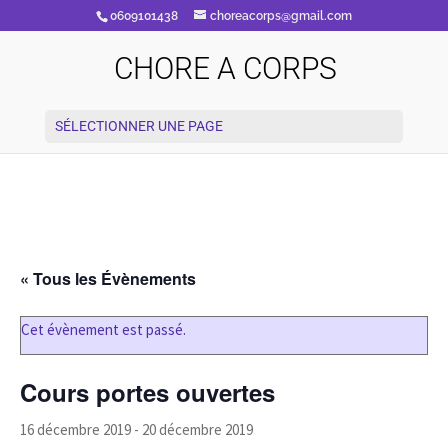
0609101438
choreacorps@gmail.com
CHORE A CORPS
SÉLECTIONNER UNE PAGE
« Tous les Évènements
Cet évènement est passé.
Cours portes ouvertes
16 décembre 2019
-
20 décembre 2019