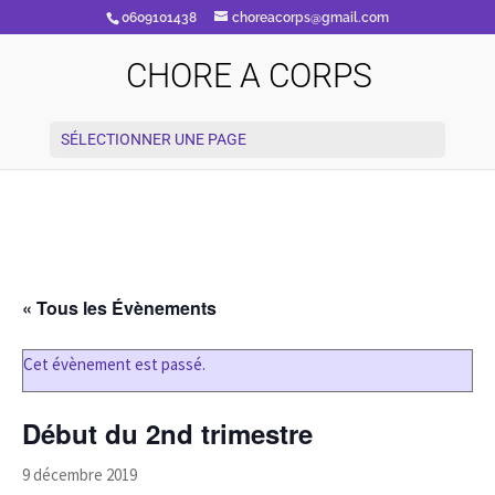
0609101438
choreacorps@gmail.com
CHORE A CORPS
SÉLECTIONNER UNE PAGE
« Tous les Évènements
Cet évènement est passé.
Début du 2nd trimestre
9 décembre 2019