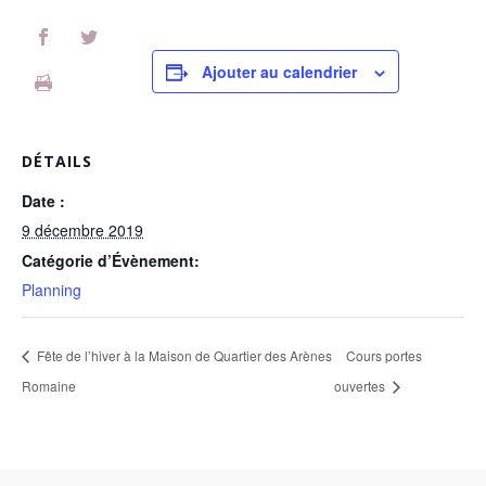
Ajouter au calendrier
DÉTAILS
Date :
9 décembre 2019
Catégorie d’Évènement:
Planning
Fête de l’hiver à la Maison de Quartier des Arènes
Cours portes
Romaine
ouvertes