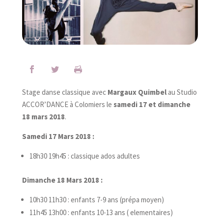
Stage danse classique avec
Margaux Quimbel
au Studio
ACCOR’DANCE à Colomiers le
samedi 17 et dimanche
18 mars 2018
.
Samedi 17 Mars 2018 :
18h30 19h45 : classique ados adultes
Dimanche 18 Mars 2018 :
10h30 11h30 : enfants 7-9 ans (prépa moyen)
11h45 13h00 : enfants 10-13 ans ( elementaires)