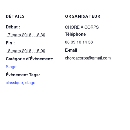
DÉTAILS
ORGANISATEUR
Début :
CHORE A CORPS
Téléphone
17 mars 2018 | 18:30
06 09 10 14 38
Fin :
E-mail
18 mars 2018 | 15:00
choreacorps@gmail.com
Catégorie d’Évènement:
Stage
Évènement Tags:
classique
,
stage