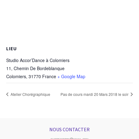
LIEU
Studio Accor’Dance à Colomiers
11, Chemin De Bordeblanque
Colomiers
,
31770
France
+ Google Map
Atelier Chorégraphique
Pas de cours mardi 20 Mars 2018 le soir
NOUS CONTACTER