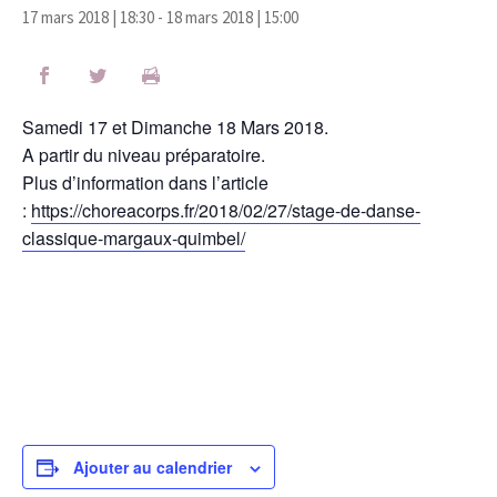
17 mars 2018 | 18:30
-
18 mars 2018 | 15:00
Samedi 17 et Dimanche 18 Mars 2018.
A partir du niveau préparatoire.
Plus d’information dans l’article
:
https://choreacorps.fr/2018/02/27/stage-de-danse-
classique-margaux-quimbel/
Ajouter au calendrier