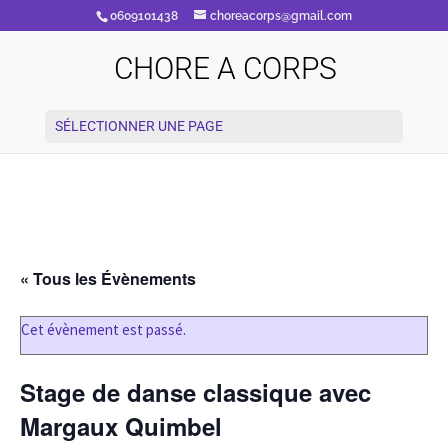
0609101438
choreacorps@gmail.com
CHORE A CORPS
SÉLECTIONNER UNE PAGE
« Tous les Évènements
Cet évènement est passé.
Stage de danse classique avec
Margaux Quimbel