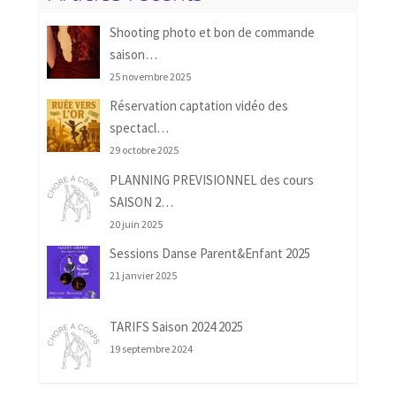
Shooting photo et bon de commande
saison…
25 novembre 2025
Réservation captation vidéo des
spectacl…
29 octobre 2025
PLANNING PREVISIONNEL des cours
SAISON 2…
20 juin 2025
Sessions Danse Parent&Enfant 2025
21 janvier 2025
TARIFS Saison 2024 2025
19 septembre 2024