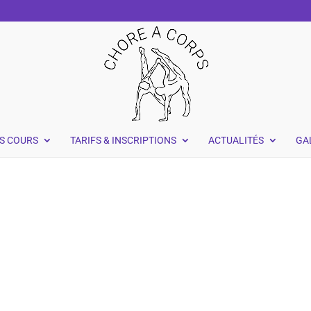
S COURS
TARIFS & INSCRIPTIONS
ACTUALITÉS
GA