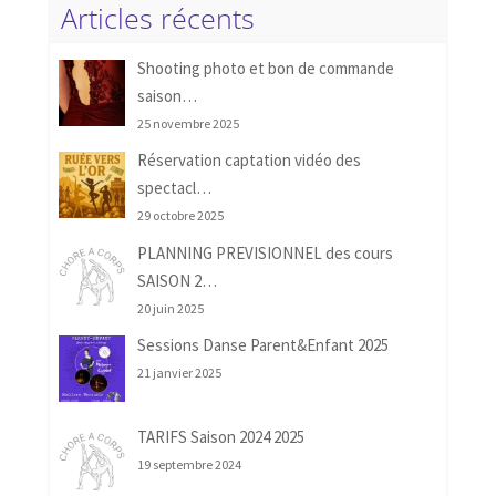
Articles récents
Shooting photo et bon de commande
saison…
25 novembre 2025
Réservation captation vidéo des
spectacl…
29 octobre 2025
PLANNING PREVISIONNEL des cours
SAISON 2…
20 juin 2025
Sessions Danse Parent&Enfant 2025
21 janvier 2025
TARIFS Saison 2024 2025
19 septembre 2024