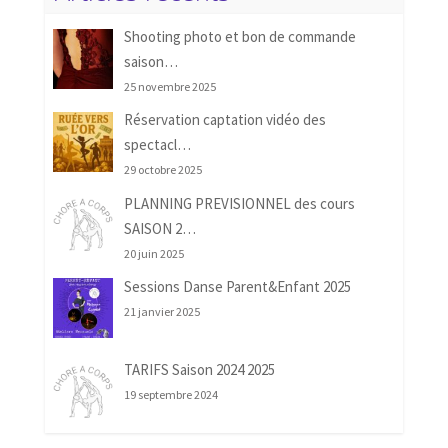
Shooting photo et bon de commande
saison…
25 novembre 2025
Réservation captation vidéo des
spectacl…
29 octobre 2025
PLANNING PREVISIONNEL des cours
SAISON 2…
20 juin 2025
Sessions Danse Parent&Enfant 2025
21 janvier 2025
TARIFS Saison 2024 2025
19 septembre 2024