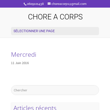
0609101438
choreacorps@gmail.com
CHORE A CORPS
SÉLECTIONNER UNE PAGE
Mercredi
11 Juin 2016
Articles récents