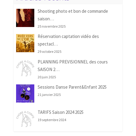
Shooting photo et bon de commande
saison…
25 novembre 2025
Réservation captation vidéo des
spectacl…
29 octobre 2025
PLANNING PREVISIONNEL des cours
SAISON 2…
20 juin 2025
Sessions Danse Parent&Enfant 2025
21 janvier 2025
TARIFS Saison 2024 2025
19 septembre 2024