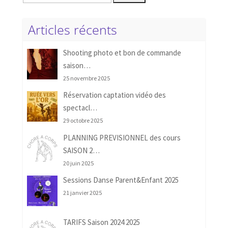
Articles récents
Shooting photo et bon de commande
saison…
25 novembre 2025
Réservation captation vidéo des
spectacl…
29 octobre 2025
PLANNING PREVISIONNEL des cours
SAISON 2…
20 juin 2025
Sessions Danse Parent&Enfant 2025
21 janvier 2025
TARIFS Saison 2024 2025