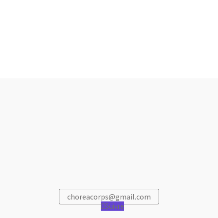
choreacorps@gmail.com
Suivre