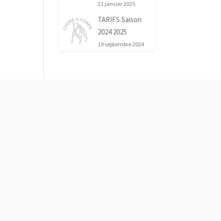
21 janvier 2025
TARIFS Saison
2024 2025
19 septembre 2024