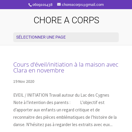
0609101438
choreacorps@gmail.com
CHORE A CORPS
SÉLECTIONNER UNE PAGE
Cours d’éveil/initiation à la maison avec
Clara en novembre
19 Nov 2020
EVEIL / INITIATION Travail autour du Lac des Cygnes
Note à l’intention des parents : L’objectif est
d’apporter aux enfants un regard critique et de
reconnaitre des pièces emblématiques de l’histoire de la
danse. N’hésitez pas à regarder les extraits avec eux...