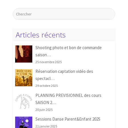
Articles récents
Shooting photo et bon de commande
saison…
25 novembre 2025
Réservation captation vidéo des
spectacl…
29 octobre 2025
PLANNING PREVISIONNEL des cours
SAISON 2…
20 juin 2025
Sessions Danse Parent&Enfant 2025
21 janvier 2025