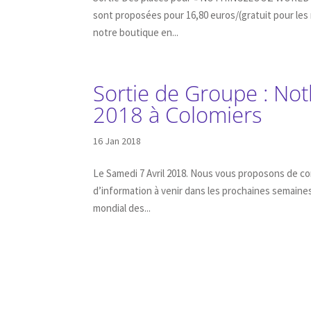
sont proposées pour 16,80 euros/(gratuit pour les 
notre boutique en...
Sortie de Groupe : Not
2018 à Colomiers
16 Jan 2018
Le Samedi 7 Avril 2018. Nous vous proposons de co
d’information à venir dans les prochaines semaines
mondial des...