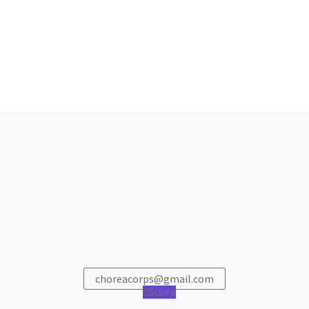
choreacorps@gmail.com
Suivre