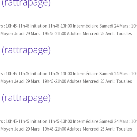
 (rattrapage)
rs : 10h45-11h45 Initiation 11h45-13h00 Intermédiaire Samedi 24 Mars : 10
Moyen Jeudi 29 Mars : 19h45-21h00 Adultes Mercredi 25 Avril : Tous les
 (rattrapage)
rs : 10h45-11h45 Initiation 11h45-13h00 Intermédiaire Samedi 24 Mars : 10
Moyen Jeudi 29 Mars : 19h45-21h00 Adultes Mercredi 25 Avril : Tous les
 (rattrapage)
rs : 10h45-11h45 Initiation 11h45-13h00 Intermédiaire Samedi 24 Mars : 10
Moyen Jeudi 29 Mars : 19h45-21h00 Adultes Mercredi 25 Avril : Tous les