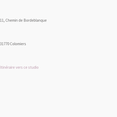
11, Chemin de Bordeblanque
31770 Colomiers
Itinéraire vers ce studio