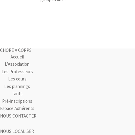
CHORE A CORPS
Accueil
L’Association
Les Professeurs
Les cours
Les plannings
Tarifs
Pré-inscriptions
Espace Adhérents
NOUS CONTACTER
NOUS LOCALISER