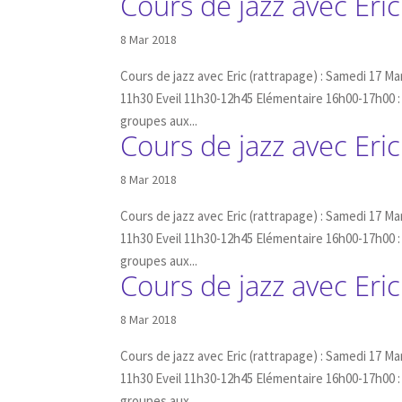
Cours de jazz avec Eric
8 Mar 2018
Cours de jazz avec Eric (rattrapage) : Samedi 17 Ma
11h30 Eveil 11h30-12h45 Elémentaire 16h00-17h00 : 
groupes aux...
Cours de jazz avec Eric
8 Mar 2018
Cours de jazz avec Eric (rattrapage) : Samedi 17 Ma
11h30 Eveil 11h30-12h45 Elémentaire 16h00-17h00 : 
groupes aux...
Cours de jazz avec Eric
8 Mar 2018
Cours de jazz avec Eric (rattrapage) : Samedi 17 Ma
11h30 Eveil 11h30-12h45 Elémentaire 16h00-17h00 : 
groupes aux...