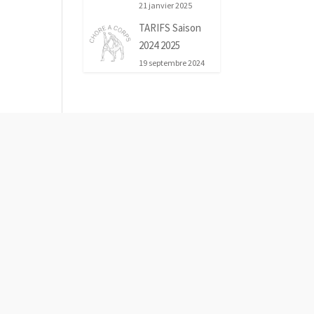
21 janvier 2025
TARIFS Saison
2024 2025
19 septembre 2024