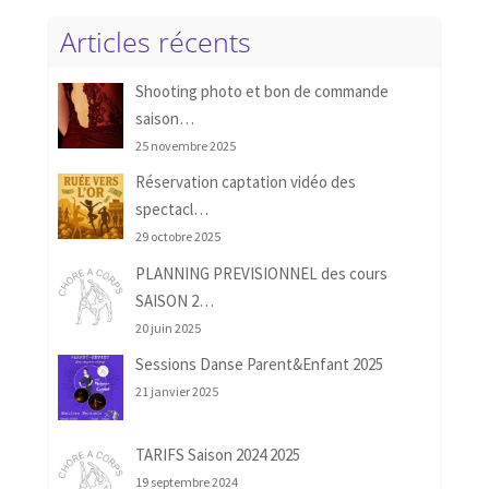
Articles récents
Shooting photo et bon de commande
saison…
25 novembre 2025
Réservation captation vidéo des
spectacl…
29 octobre 2025
PLANNING PREVISIONNEL des cours
SAISON 2…
20 juin 2025
Sessions Danse Parent&Enfant 2025
21 janvier 2025
TARIFS Saison 2024 2025
19 septembre 2024