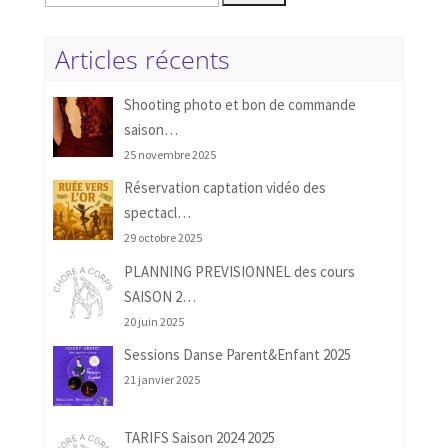
Articles récents
Shooting photo et bon de commande
saison…
25 novembre 2025
Réservation captation vidéo des
spectacl…
29 octobre 2025
PLANNING PREVISIONNEL des cours
SAISON 2…
20 juin 2025
Sessions Danse Parent&Enfant 2025
21 janvier 2025
TARIFS Saison 2024 2025