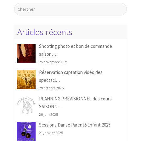
Articles récents
Shooting photo et bon de commande
saison…
25 novembre 2025
Réservation captation vidéo des
spectacl…
29 octobre 2025
PLANNING PREVISIONNEL des cours
SAISON 2…
20 juin 2025
Sessions Danse Parent&Enfant 2025
21 janvier 2025