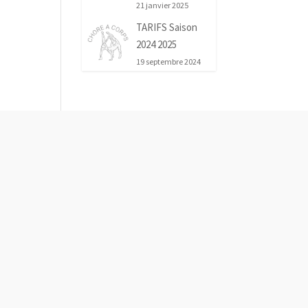
21 janvier 2025
TARIFS Saison
2024 2025
19 septembre 2024