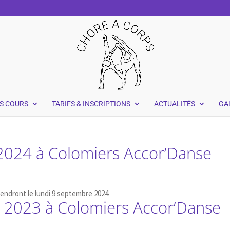
S COURS
TARIFS & INSCRIPTIONS
ACTUALITÉS
GA
2024 à Colomiers Accor’Danse
endront le lundi 9 septembre 2024.
 2023 à Colomiers Accor’Danse