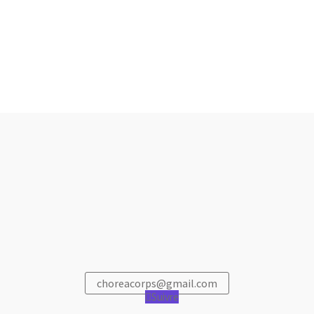
choreacorps@gmail.com
Suivre