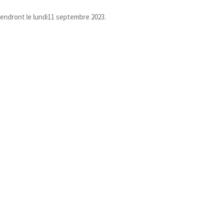
endront le lundi11 septembre 2023.