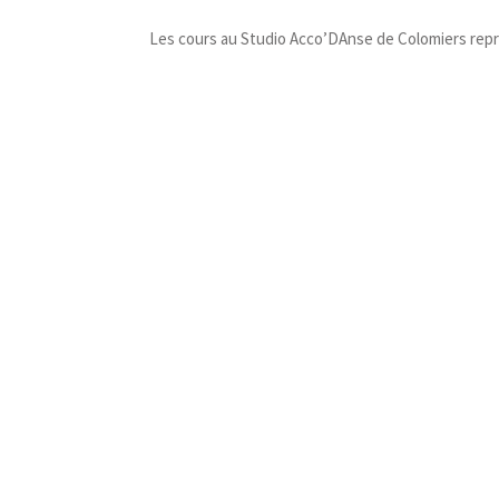
Les cours au Studio Acco’DAnse de Colomiers repr