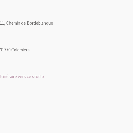
11, Chemin de Bordeblanque
31770 Colomiers
Itinéraire vers ce studio