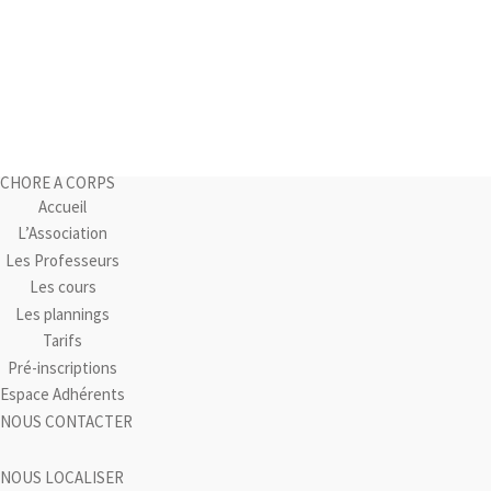
CHORE A CORPS
Accueil
L’Association
Les Professeurs
Les cours
Les plannings
Tarifs
Pré-inscriptions
Espace Adhérents
NOUS CONTACTER
NOUS LOCALISER