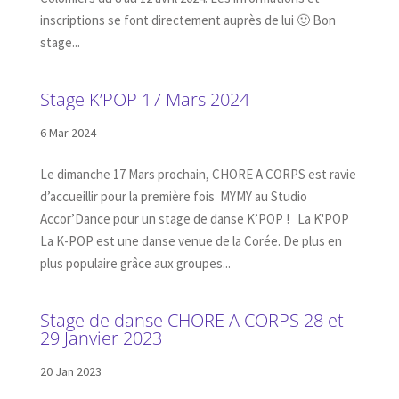
inscriptions se font directement auprès de lui 🙂 Bon
stage...
Stage K’POP 17 Mars 2024
6 Mar 2024
Le dimanche 17 Mars prochain, CHORE A CORPS est ravie
d’accueillir pour la première fois MYMY au Studio
Accor’Dance pour un stage de danse K’POP ! La K'POP
La K-POP est une danse venue de la Corée. De plus en
plus populaire grâce aux groupes...
Stage de danse CHORE A CORPS 28 et
29 Janvier 2023
20 Jan 2023