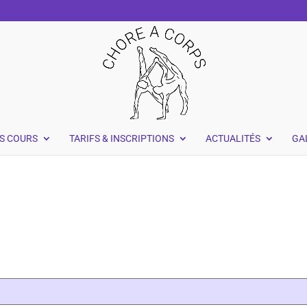
S COURS
TARIFS & INSCRIPTIONS
ACTUALITÉS
GA