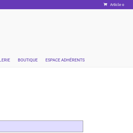
Article 0
LERIE
BOUTIQUE
ESPACE ADHÉRENTS