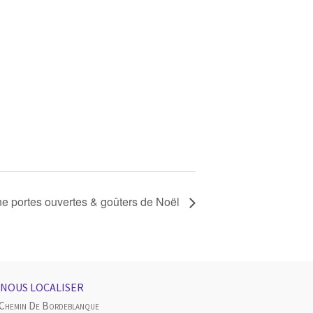
e portes ouvertes & goûters de Noël
NOUS LOCALISER
 Chemin De Bordeblanque