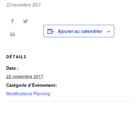
22 novembre 2017
Ajouter au calendrier
DÉTAILS
Date :
22 novembre 2017
Catégorie d’Évènement:
Modifications Planning