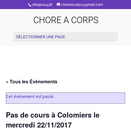
0609101438
choreacorps@gmail.com
CHORE A CORPS
SÉLECTIONNER UNE PAGE
« Tous les Évènements
Cet évènement est passé.
Pas de cours à Colomiers le
mercredi 22/11/2017