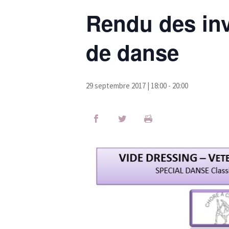
Rendu des in
de danse
29 septembre 2017 | 18:00
-
20:00