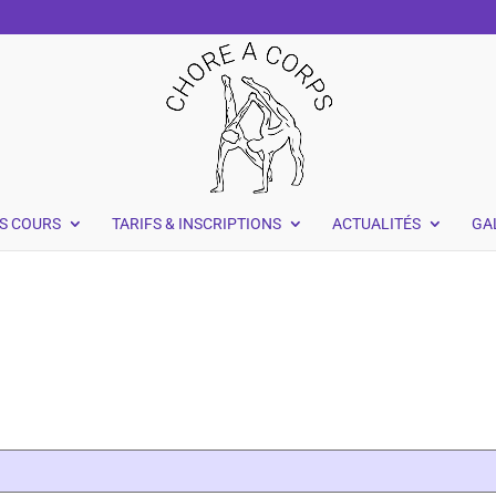
S COURS
TARIFS & INSCRIPTIONS
ACTUALITÉS
GA