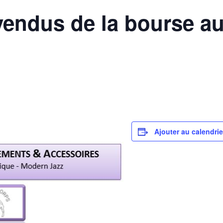
vendus de la bourse a
Ajouter au calendrie