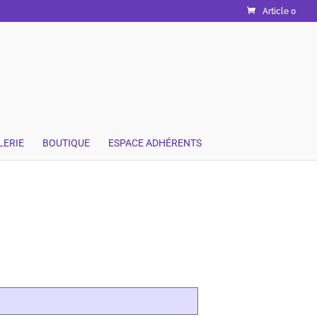
Article 0
LERIE
BOUTIQUE
ESPACE ADHÉRENTS