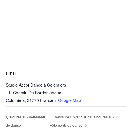
LIEU
Studio Accor’Dance à Colomiers
11, Chemin De Bordeblanque
Colomiers
,
31770
France
+ Google Map
Bourse aux vêtements
Rendu des invendus de la bourse aux
de danse
vêtements de danse