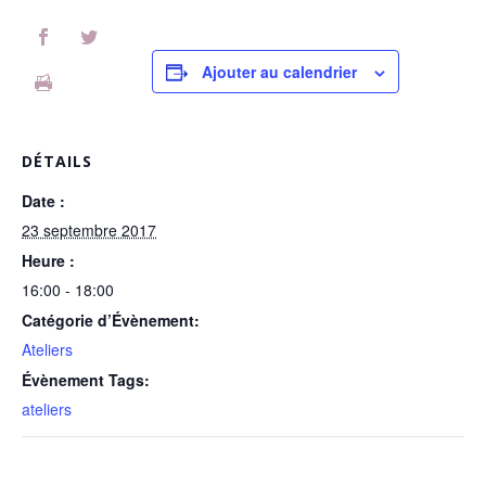
Ajouter au calendrier
DÉTAILS
Date :
23 septembre 2017
Heure :
16:00 - 18:00
Catégorie d’Évènement:
Ateliers
Évènement Tags:
ateliers