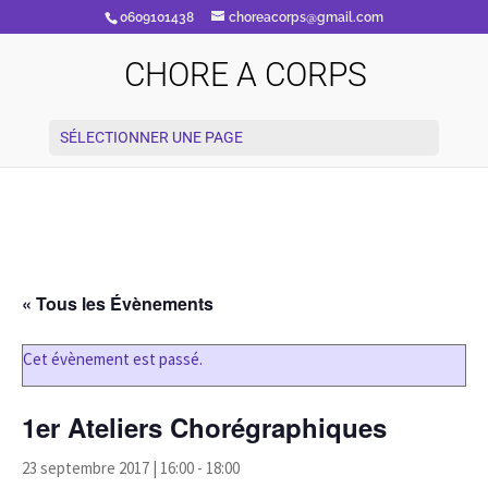
0609101438
choreacorps@gmail.com
CHORE A CORPS
SÉLECTIONNER UNE PAGE
« Tous les Évènements
Cet évènement est passé.
1er Ateliers Chorégraphiques
23 septembre 2017 | 16:00
-
18:00