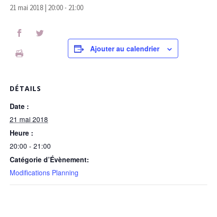
21 mai 2018 | 20:00
-
21:00
Ajouter au calendrier
DÉTAILS
Date :
21 mai 2018
Heure :
20:00 - 21:00
Catégorie d’Évènement:
Modifications Planning