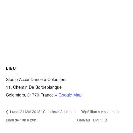
LIEU
Studio Accor’Dance à Colomiers
11, Chemin De Bordeblanque
Colomiers
,
31770
France
+ Google Map
Lundi 21 Mai 2018 : Classique Adulte du
Répétition sur scène du
lundi de 19h à 20h
Gala au TEMPO