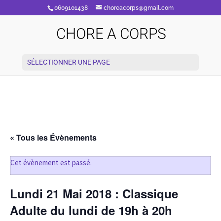
0609101438
choreacorps@gmail.com
CHORE A CORPS
SÉLECTIONNER UNE PAGE
« Tous les Évènements
Cet évènement est passé.
Lundi 21 Mai 2018 : Classique
Adulte du lundi de 19h à 20h