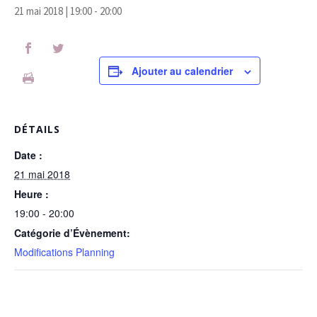
21 mai 2018 | 19:00
-
20:00
Ajouter au calendrier
DÉTAILS
Date :
21 mai 2018
Heure :
19:00 - 20:00
Catégorie d’Évènement:
Modifications Planning