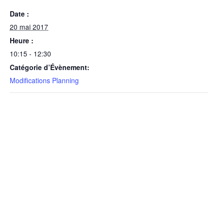
Date :
20 mai 2017
Heure :
10:15 - 12:30
Catégorie d’Évènement:
Modifications Planning