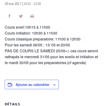
20 mai 2017 | 10:15
-
12:30
Cours eveil:10h15 à 11h00
Cours initiation: 10h30 à 11h30
Cours classique preparatoire: 11h30 à 12h30
Pour les samedi 06/05 ; 13/ 05 et 20/05
PAS DE COURS LE SAMEDI 25/05=> ces cours seront
rattrapés le mercredi 31/05 pour les eveils et initiation et
le mardi 30/05 pour les preparatoires.(cf agenda)
Ajouter au calendrier
DÉTAILS