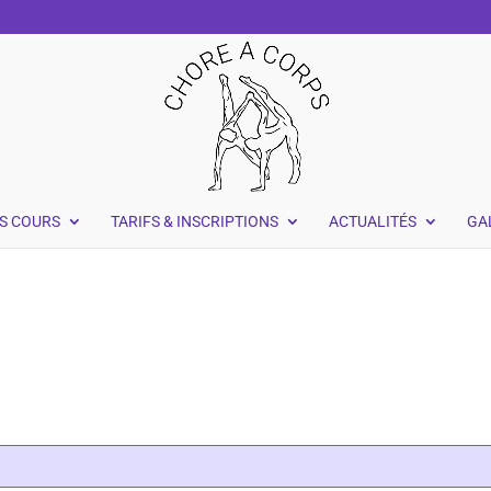
S COURS
TARIFS & INSCRIPTIONS
ACTUALITÉS
GA