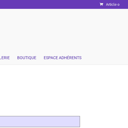
Article 0
LERIE
BOUTIQUE
ESPACE ADHÉRENTS