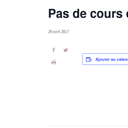
Pas de cours
29 avril 2017
Ajouter au calen