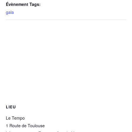
Évènement Tags:
gala
LIEU
Le Tempo
1 Route de Toulouse