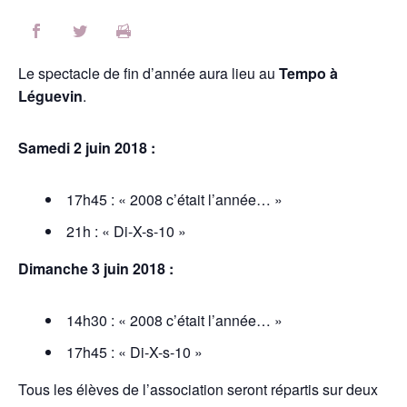
Le spectacle de fin d’année aura lieu au
Tempo à
Léguevin
.
Samedi 2 juin 2018 :
17h45 : « 2008 c’était l’année… »
21h : « Di-X-s-10 »
Dimanche 3 juin 2018 :
14h30 : « 2008 c’était l’année… »
17h45 : « Di-X-s-10 »
Tous les élèves de l’association seront répartis sur deux