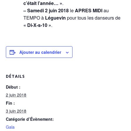
c’était l’année… »
.
– Samedi 2 juin 2018
le
APRES MIDI
au
TEMPO à
Léguevin
pour tous les danseurs de
« Di-X-s-10 »
.
Ajouter au calendrier
DÉTAILS
Début :
2 juin 2018
Fin :
3 juin 2018
Catégorie d’Évènement:
Gala