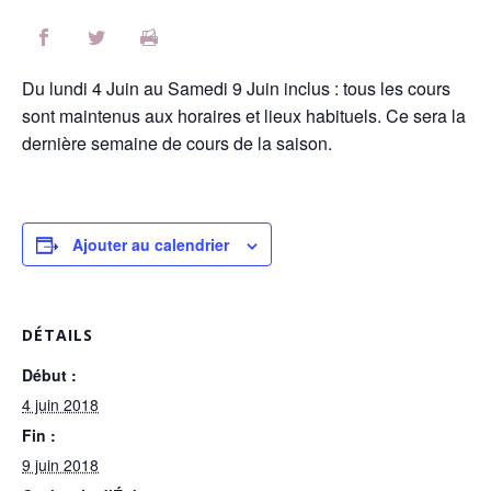
Du lundi 4 Juin au Samedi 9 Juin inclus : tous les cours
sont maintenus aux horaires et lieux habituels. Ce sera la
dernière semaine de cours de la saison.
Ajouter au calendrier
DÉTAILS
Début :
4 juin 2018
Fin :
9 juin 2018