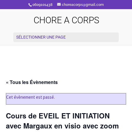
0609101438
choreacorps@gmail.com
CHORE A CORPS
SÉLECTIONNER UNE PAGE
« Tous les Évènements
Cet évènement est passé.
Cours de EVEIL ET INITIATION
avec Margaux en visio avec zoom