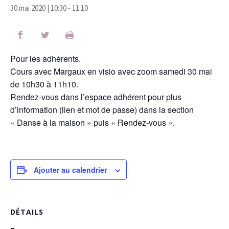
30 mai 2020 | 10:30
-
11:10
Pour les adhérents.
Cours avec Margaux en visio avec zoom samedi 30 mai
de 10h30 à 11h10.
Rendez-vous dans
l’espace adhérent
pour plus
d’information (lien et mot de passe) dans la section
« Danse à la maison » puis « Rendez-vous ».
Ajouter au calendrier
DÉTAILS