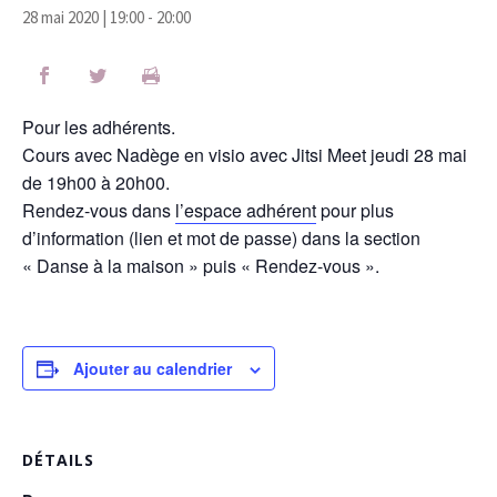
28 mai 2020 | 19:00
-
20:00
Pour les adhérents.
Cours avec Nadège en visio avec Jitsi Meet jeudi 28 mai
de 19h00 à 20h00.
Rendez-vous dans
l’espace adhérent
pour plus
d’information (lien et mot de passe) dans la section
« Danse à la maison » puis « Rendez-vous ».
Ajouter au calendrier
DÉTAILS