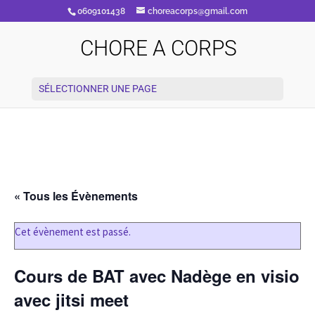
0609101438
choreacorps@gmail.com
CHORE A CORPS
SÉLECTIONNER UNE PAGE
« Tous les Évènements
Cet évènement est passé.
Cours de BAT avec Nadège en visio
avec jitsi meet