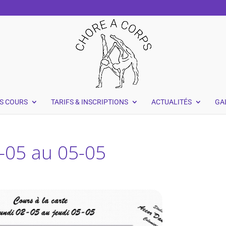
S COURS
TARIFS & INSCRIPTIONS
ACTUALITÉS
GA
2-05 au 05-05