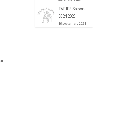
TARIFS Saison
2024 2025
19 septembre 2024
ur