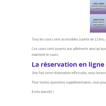
Tous les cours sont accessibles à partir de 12 ans, 
Ces cours sont ouverts aux adhérents ainsi qu’aux 
maintenir le cours.
La réservation en ligne 
Une fois votre réservation effectuée, vous recevre
Pour toutes questions supplémentaires, vous po
A très bientôt !