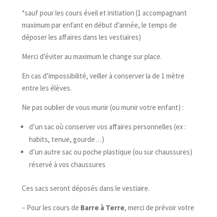
*sauf pour les cours éveil et initiation (1 accompagnant
maximum par enfant en début d’année, le temps de
déposer les affaires dans les vestiaires)
Merci d’éviter au maximum le change sur place.
En cas d’impossibilité, veiller à conserver la de 1 mètre
entre les élèves.
Ne pas oublier de vous munir (ou munir votre enfant) :
d’un sac où conserver vos affaires personnelles (ex :
habits, tenue, gourde…)
d’un autre sac ou poche plastique (ou sur chaussures)
réservé à vos chaussures
Ces sacs seront déposés dans le vestiaire.
– Pour les cours de
Barre à Terre
, merci de prévoir votre