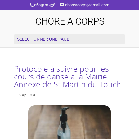
0609101438
choreacorps@gmail.com
CHORE A CORPS
SÉLECTIONNER UNE PAGE
Protocole à suivre pour les
cours de danse à la Mairie
Annexe de St Martin du Touch
11 Sep 2020