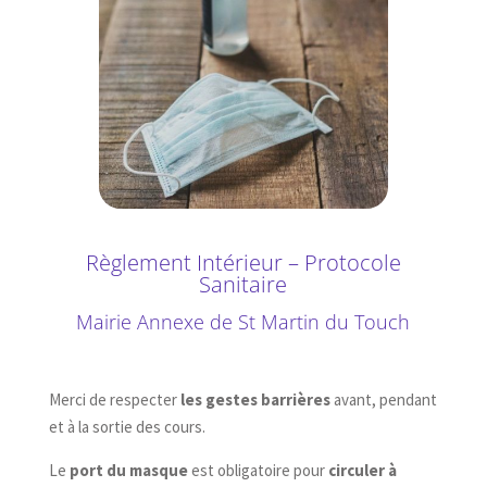
Règlement Intérieur – Protocole
Sanitaire
Mairie Annexe de St Martin du Touch
Merci de respecter
les gestes barrières
avant, pendant
et à la sortie des cours.
Le
port du masque
est obligatoire pour
circuler à