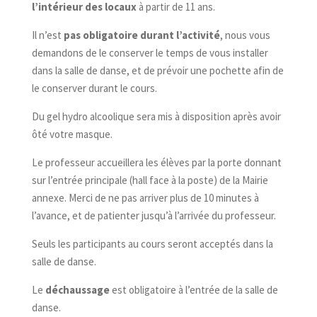
l’intérieur des locaux
à partir de 11 ans.
Il n’est
pas obligatoire durant l’activité
, nous vous
demandons de le conserver le temps de vous installer
dans la salle de danse, et de prévoir une pochette afin de
le conserver durant le cours.
Du gel hydro alcoolique sera mis à disposition après avoir
ôté votre masque.
Le professeur accueillera les élèves par la porte donnant
sur l’entrée principale (hall face à la poste) de la Mairie
annexe. Merci de ne pas arriver plus de 10 minutes à
l’avance, et de patienter jusqu’à l’arrivée du professeur.
Seuls les participants au cours seront acceptés dans la
salle de danse.
Le
déchaussage
est obligatoire à l’entrée de la salle de
danse.