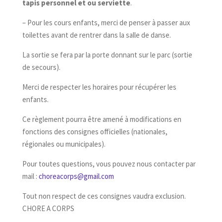
tapis personnel et ou serviette
.
– Pour les cours enfants, merci de penser à passer aux
toilettes avant de rentrer dans la salle de danse.
La sortie se fera par la porte donnant sur le parc (sortie
de secours).
Merci de respecter les horaires pour récupérer les
enfants.
Ce règlement pourra être amené à modifications en
fonctions des consignes officielles (nationales,
régionales ou municipales).
Pour toutes questions, vous pouvez nous contacter par
mail :
choreacorps@gmail.com
Tout non respect de ces consignes vaudra exclusion.
CHORE A CORPS