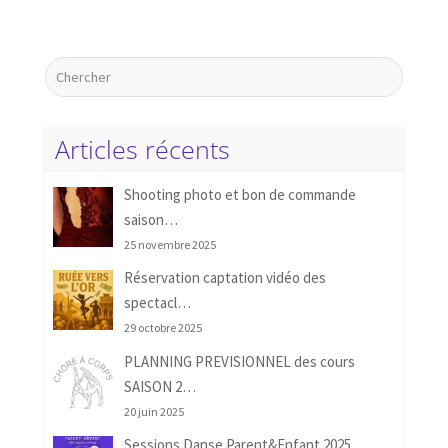
Articles récents
Shooting photo et bon de commande
saison…
25 novembre 2025
Réservation captation vidéo des
spectacl…
29 octobre 2025
PLANNING PREVISIONNEL des cours
SAISON 2…
20 juin 2025
Sessions Danse Parent&Enfant 2025