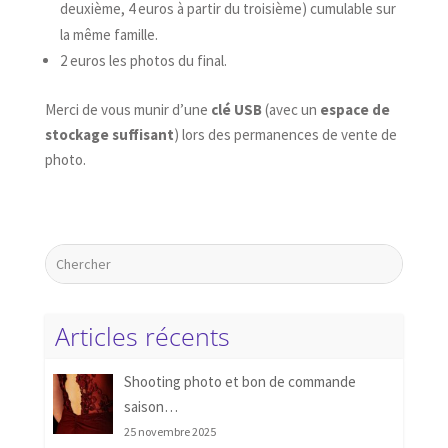
deuxième, 4 euros à partir du troisième) cumulable sur
la même famille.
2 euros les photos du final.
Merci de vous munir d’une
clé USB
(avec un
espace de
stockage suffisant
) lors des permanences de vente de
photo.
Articles récents
Shooting photo et bon de commande
saison…
25 novembre 2025