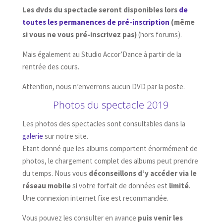
Les dvds du spectacle seront disponibles lors
de
toutes les permanences de pré-inscription
(même
si vous ne vous pré-inscrivez pas)
(hors forums).
Mais également au Studio Accor’Dance à partir de la
rentrée des cours.
Attention, nous n’enverrons aucun DVD par la poste.
Photos du spectacle 2019
Les photos des spectacles sont consultables dans la
galerie
sur notre site.
Etant donné que les albums comportent énormément de
photos, le chargement complet des albums peut prendre
du temps. Nous vous
déconseillons d’y accéder via le
réseau mobile
si votre forfait de données est
limité
.
Une connexion internet fixe est recommandée.
Vous pouvez les consulter en avance
puis venir les