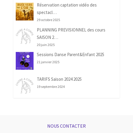
Réservation captation vidéo des
spectacl…
29 octobre 2025
PLANNING PREVISIONNEL des cours
SAISON 2…
20 juin 2025
Sessions Danse Parent&Enfant 2025
21 janvier 2025
TARIFS Saison 2024 2025
19 septembre 2024
NOUS CONTACTER