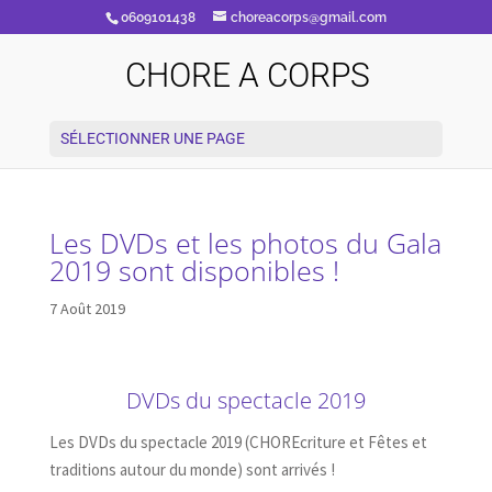
0609101438
choreacorps@gmail.com
CHORE A CORPS
SÉLECTIONNER UNE PAGE
Les DVDs et les photos du Gala
2019 sont disponibles !
7 Août 2019
DVDs du spectacle 2019
Les DVDs du spectacle 2019 (CHOREcriture et Fêtes et
traditions autour du monde) sont arrivés !