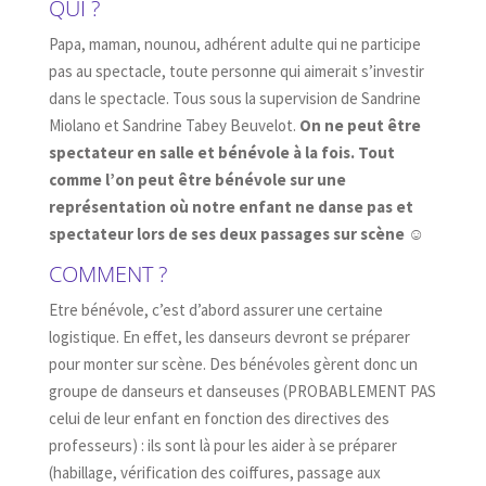
QUI ?
Papa, maman, nounou, adhérent adulte qui ne participe
pas au spectacle, toute personne qui aimerait s’investir
dans le spectacle. Tous sous la supervision de Sandrine
Miolano et Sandrine Tabey Beuvelot.
On ne peut être
spectateur en salle et bénévole à la fois. Tout
comme l’on peut être bénévole sur une
représentation où notre enfant ne danse pas et
spectateur lors de ses deux passages sur scène ☺
COMMENT ?
Etre bénévole, c’est d’abord assurer une certaine
logistique. En effet, les danseurs devront se préparer
pour monter sur scène. Des bénévoles gèrent donc un
groupe de danseurs et danseuses (PROBABLEMENT PAS
celui de leur enfant en fonction des directives des
professeurs) : ils sont là pour les aider à se préparer
(habillage, vérification des coiffures, passage aux