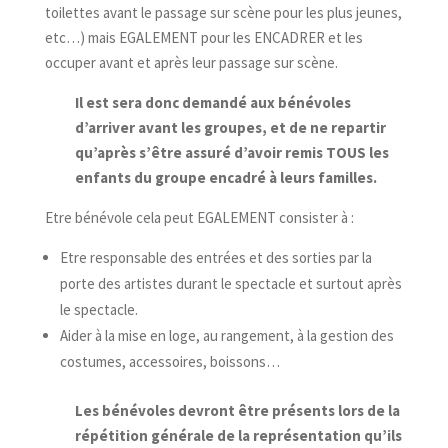
toilettes avant le passage sur scène pour les plus jeunes,
etc…) mais EGALEMENT pour les ENCADRER et les
occuper avant et après leur passage sur scène.
Il est sera donc demandé aux bénévoles
d’arriver avant les groupes, et de ne repartir
qu’après s’être assuré d’avoir remis TOUS les
enfants du groupe encadré à leurs familles.
Etre bénévole cela peut EGALEMENT consister à :
Etre responsable des entrées et des sorties par la
porte des artistes durant le spectacle et surtout après
le spectacle.
Aider à la mise en loge, au rangement, à la gestion des
costumes, accessoires, boissons…
Les bénévoles devront être présents lors de la
répétition générale de la représentation qu’ils