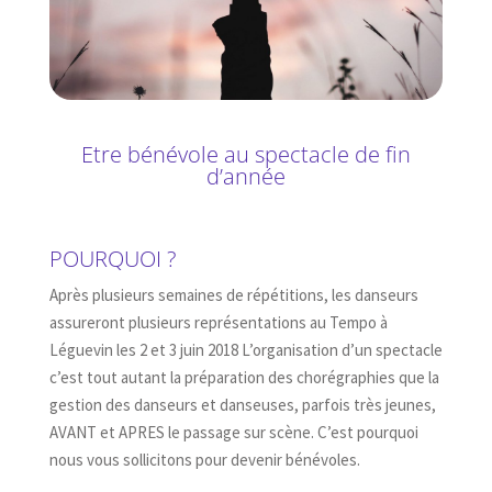
Etre bénévole au spectacle de fin
d’année
POURQUOI ?
Après plusieurs semaines de répétitions, les danseurs
assureront plusieurs représentations au Tempo à
Léguevin les 2 et 3 juin 2018 L’organisation d’un spectacle
c’est tout autant la préparation des chorégraphies que la
gestion des danseurs et danseuses, parfois très jeunes,
AVANT et APRES le passage sur scène. C’est pourquoi
nous vous sollicitons pour devenir bénévoles.