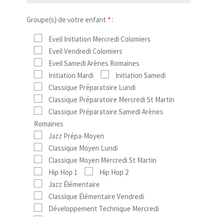
Groupe(s) de votre enfant
*
:
Eveil Initiation Mercredi Colomiers
Eveil Vendredi Colomiers
Eveil Samedi Arènes Romaines
Initiation Mardi
Initiation Samedi
Classique Préparatoire Lundi
Classique Préparatoire Mercredi St Martin
Classique Préparatoire Samedi Arènes
Romaines
Jazz Prépa-Moyen
Classique Moyen Lundi
Classique Moyen Mercredi St Martin
Hip Hop 1
Hip Hop 2
Jazz Élémentaire
Classique Élémentaire Vendredi
Développement Technique Mercredi