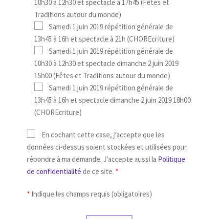
10h30 à 12h30 et spectacle à 17h45 (Fêtes et
Traditions autour du monde)
Samedi 1 juin 2019 répétition générale de
13h45 à 16h et spectacle à 21h (CHOREcriture)
Samedi 1 juin 2019 répétition générale de
10h30 à 12h30 et spectacle dimanche 2 juin 2019
15h00 (Fêtes et Traditions autour du monde)
Samedi 1 juin 2019 répétition générale de
13h45 à 16h et spectacle dimanche 2 juin 2019 18h00
(CHOREcriture)
En cochant cette case, j’accepte que les
données ci-dessus soient stockées et utilisées pour
répondre à ma demande. J'accepte aussi la
Politique
de confidentialité
de ce site.
*
*
Indique les champs requis (obligatoires)