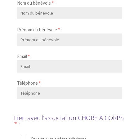
Nom du bénévole
*
:
Prénom du bénévole
*
:
Email
*
:
Téléphone
*
:
Lien avec l'association CHORE A CORPS
*
: