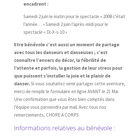
encadrent :
Samedi 2 juin le matin pour le spectacle « 2008 c’était
l’année… » Samedi 2 juin l’après-midi pour le
spectacle « Di-X-s-10 »
Etre bénévole c’est aussi un moment de partage
avec tous les danseurs et danseuses ; c’est
connaître l’envers du décor, la fébrilité de
l’attente et parfois, la gestion de leur stress pour
que puissent s’installer la joie et le plaisir de
danser.
Si vous souhaitez venir partager cette aventure,
merci de remplir le formulaire en ligne AVANT le 21 Mai.
Une confirmation que vous êtes bien comptés dans
l’équipe vous parviendra par mail. Avec tous nos
remerciements, CHORE A CORPS
Informations relatives au bénévole :