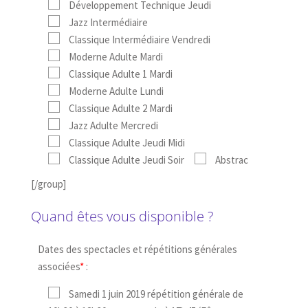
Développement Technique Jeudi
Jazz Intermédiaire
Classique Intermédiaire Vendredi
Moderne Adulte Mardi
Classique Adulte 1 Mardi
Moderne Adulte Lundi
Classique Adulte 2 Mardi
Jazz Adulte Mercredi
Classique Adulte Jeudi Midi
Classique Adulte Jeudi Soir
Abstrac
[/group]
Quand êtes vous disponible ?
Dates des spectacles et répétitions générales
associées
*
:
Samedi 1 juin 2019 répétition générale de