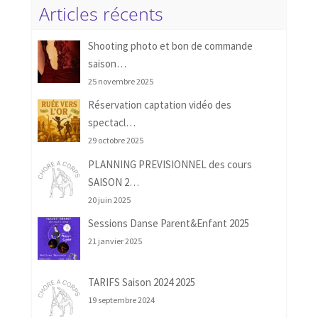
Articles récents
Shooting photo et bon de commande
saison…
25 novembre 2025
Réservation captation vidéo des
spectacl…
29 octobre 2025
PLANNING PREVISIONNEL des cours
SAISON 2…
20 juin 2025
Sessions Danse Parent&Enfant 2025
21 janvier 2025
TARIFS Saison 2024 2025
19 septembre 2024